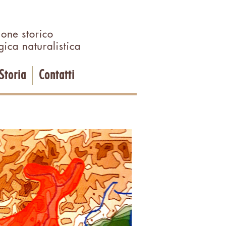
 Storia
Contatti